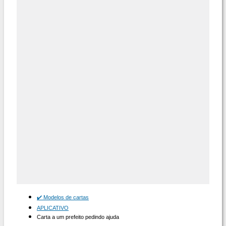
✔️ Modelos de cartas
APLICATIVO
Carta a um prefeito pedindo ajuda