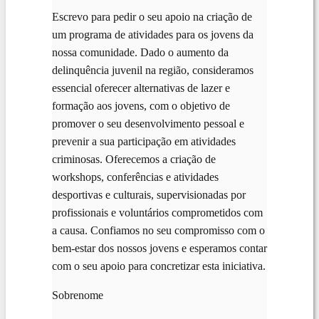
Escrevo para pedir o seu apoio na criação de
um programa de atividades para os jovens da
nossa comunidade. Dado o aumento da
delinquência juvenil na região, consideramos
essencial oferecer alternativas de lazer e
formação aos jovens, com o objetivo de
promover o seu desenvolvimento pessoal e
prevenir a sua participação em atividades
criminosas. Oferecemos a criação de
workshops, conferências e atividades
desportivas e culturais, supervisionadas por
profissionais e voluntários comprometidos com
a causa. Confiamos no seu compromisso com o
bem-estar dos nossos jovens e esperamos contar
com o seu apoio para concretizar esta iniciativa.
Sobrenome