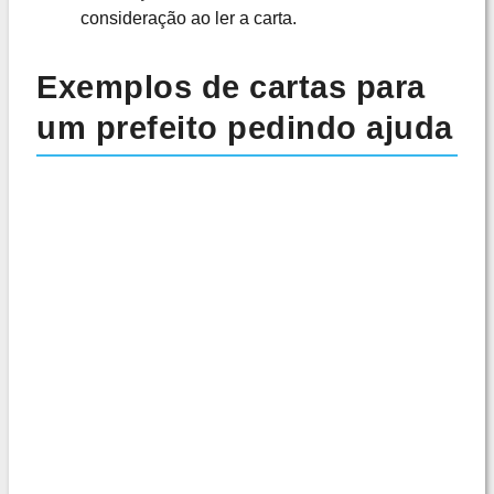
consideração ao ler a carta.
Exemplos de cartas para
um prefeito pedindo ajuda