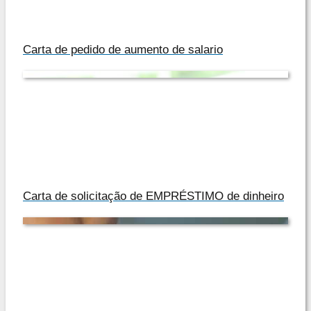
Carta de pedido de aumento de salario
Carta de solicitação de EMPRÉSTIMO de dinheiro