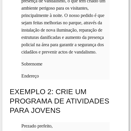
presença de vandalismo, o que tem criado um
ambiente perigoso para os visitantes,
principalmente à noite. O nosso pedido é que
sejam feitas melhorias no parque, através da
instalação de nova iluminação, reparação de
estruturas danificadas e aumento da presença
policial na área para garantir a segurança dos
cidadãos e prevenir actos de vandalismo.
Sobrenome
Endereço
EXEMPLO 2: CRIE UM
PROGRAMA DE ATIVIDADES
PARA JOVENS
Prezado prefeito,