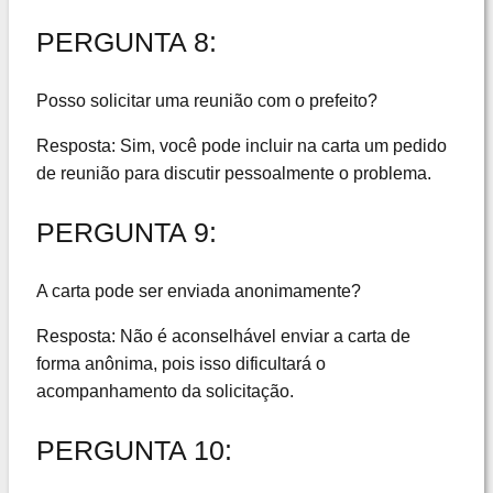
PERGUNTA 8:
Posso solicitar uma reunião com o prefeito?
Resposta: Sim, você pode incluir na carta um pedido
de reunião para discutir pessoalmente o problema.
PERGUNTA 9:
A carta pode ser enviada anonimamente?
Resposta: Não é aconselhável enviar a carta de
forma anônima, pois isso dificultará o
acompanhamento da solicitação.
PERGUNTA 10: