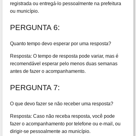
registrada ou entregá-lo pessoalmente na prefeitura
ou município.
PERGUNTA 6:
Quanto tempo devo esperar por uma resposta?
Resposta: O tempo de resposta pode variar, mas é
recomendável esperar pelo menos duas semanas
antes de fazer o acompanhamento.
PERGUNTA 7:
O que devo fazer se não receber uma resposta?
Resposta: Caso não receba resposta, você pode
fazer o acompanhamento por telefone ou e-mail, ou
dirigir-se pessoalmente ao município.