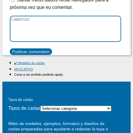
próxima vez que eu comentar.
✔️ Modelos de cartas
APLICATIVO
Carta a um prefeito pedindo ajuda
Tipos de cartas
Tipos de cartas
Miles de modelos, ejemplos, formatos y diseños de
cartas preparadas para ayudarte a redactar la tuya o