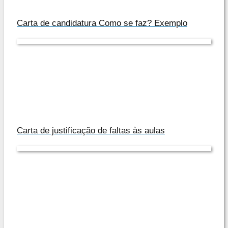
Carta de candidatura Como se faz? Exemplo
Carta de justificação de faltas às aulas