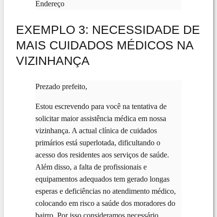
Endereço
EXEMPLO 3: NECESSIDADE DE
MAIS CUIDADOS MÉDICOS NA
VIZINHANÇA
Prezado prefeito,
Estou escrevendo para você na tentativa de
solicitar maior assistência médica em nossa
vizinhança. A actual clínica de cuidados
primários está superlotada, dificultando o
acesso dos residentes aos serviços de saúde.
Além disso, a falta de profissionais e
equipamentos adequados tem gerado longas
esperas e deficiências no atendimento médico,
colocando em risco a saúde dos moradores do
bairro. Por isso consideramos necessário