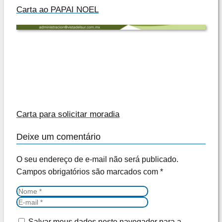
Carta ao PAPAI NOEL
Carta para solicitar moradia
Deixe um comentário
O seu endereço de e-mail não será publicado.
Campos obrigatórios são marcados com
*
Salvar meus dados neste navegador para a