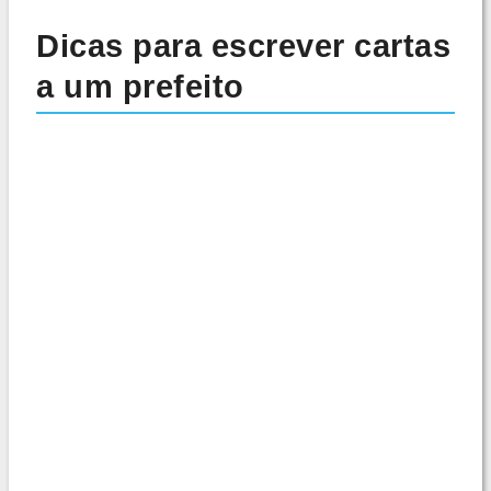
Dicas para escrever cartas
a um prefeito