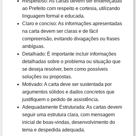
Respeitoso: As cartas devem ser endereçadas
ao Prefeito com respeito e cortesia, utilizando
linguagem formal e educada.
Claro e conciso: As informações apresentadas
na carta devem ser claras e de fácil
compreensão, evitando divagações ou frases
ambíguas.
Detalhado: É importante incluir informações
detalhadas sobre o problema ou situação que
se deseja resolver, bem como possíveis
soluções ou propostas.
Motivado: A carta deve ser sustentada por
argumentos sólidos e dados concretos que
justifiquem o pedido de assistência.
Adequadamente Estruturada: As cartas devem
seguir uma estrutura clara, com mensagem
inicial de boas-vindas, desenvolvimento do
tema e despedida adequada.