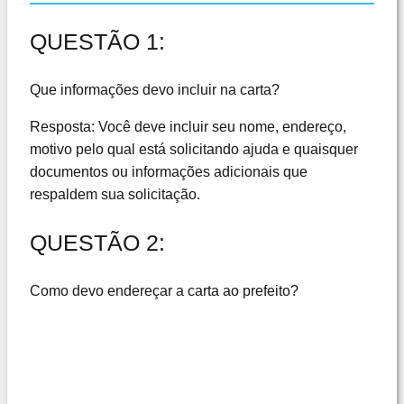
QUESTÃO 1:
Que informações devo incluir na carta?
Resposta: Você deve incluir seu nome, endereço,
motivo pelo qual está solicitando ajuda e quaisquer
documentos ou informações adicionais que
respaldem sua solicitação.
QUESTÃO 2:
Como devo endereçar a carta ao prefeito?