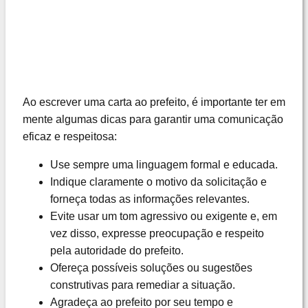
Ao escrever uma carta ao prefeito, é importante ter em
mente algumas dicas para garantir uma comunicação
eficaz e respeitosa:
Use sempre uma linguagem formal e educada.
Indique claramente o motivo da solicitação e
forneça todas as informações relevantes.
Evite usar um tom agressivo ou exigente e, em
vez disso, expresse preocupação e respeito
pela autoridade do prefeito.
Ofereça possíveis soluções ou sugestões
construtivas para remediar a situação.
Agradeça ao prefeito por seu tempo e