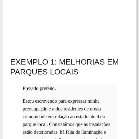
EXEMPLO 1: MELHORIAS EM
PARQUES LOCAIS
Prezado prefeito,
Estou escrevendo para expressar minha
preocupação e a dos residentes de nossa
comunidade em relação ao estado atual do
parque local. Constatámos que as instalações
estão deterioradas, há falta de iluminação e