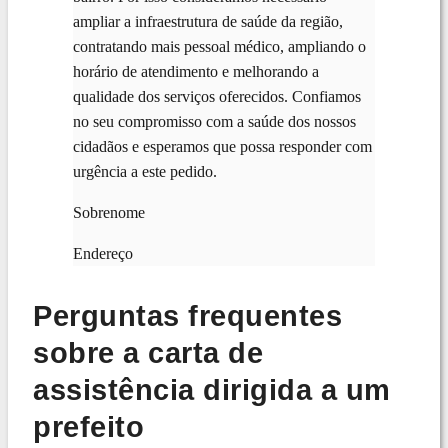
ampliar a infraestrutura de saúde da região,
contratando mais pessoal médico, ampliando o
horário de atendimento e melhorando a
qualidade dos serviços oferecidos. Confiamos
no seu compromisso com a saúde dos nossos
cidadãos e esperamos que possa responder com
urgência a este pedido.
Sobrenome
Endereço
Perguntas frequentes
sobre a carta de
assistência dirigida a um
prefeito