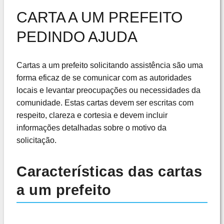
CARTA A UM PREFEITO
PEDINDO AJUDA
Cartas a um prefeito solicitando assistência são uma
forma eficaz de se comunicar com as autoridades
locais e levantar preocupações ou necessidades da
comunidade. Estas cartas devem ser escritas com
respeito, clareza e cortesia e devem incluir
informações detalhadas sobre o motivo da
solicitação.
Características das cartas
a um prefeito