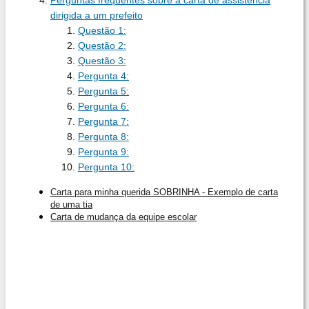
dirigida a um prefeito
Questão 1:
Questão 2:
Questão 3:
Pergunta 4:
Pergunta 5:
Pergunta 6:
Pergunta 7:
Pergunta 8:
Pergunta 9:
Pergunta 10:
Carta para minha querida SOBRINHA - Exemplo de carta
de uma tia
Carta de mudança da equipe escolar