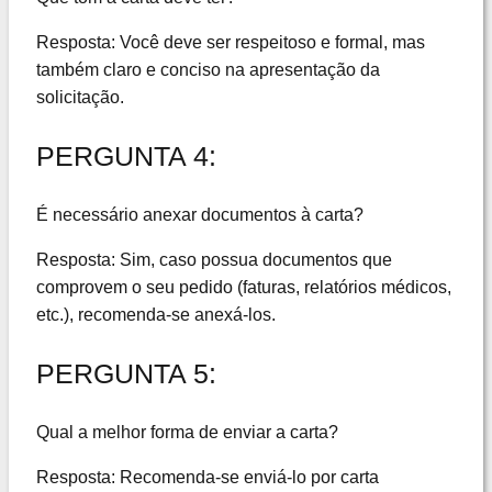
Resposta: Você deve ser respeitoso e formal, mas
também claro e conciso na apresentação da
solicitação.
PERGUNTA 4:
É necessário anexar documentos à carta?
Resposta: Sim, caso possua documentos que
comprovem o seu pedido (faturas, relatórios médicos,
etc.), recomenda-se anexá-los.
PERGUNTA 5:
Qual a melhor forma de enviar a carta?
Resposta: Recomenda-se enviá-lo por carta