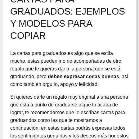
GRADUADOS: EJEMPLOS
Y MODELOS PARA
COPIAR
La cartas para graduados es algo que se estila
mucho, estas pueden ir o no acompañadas de otro
regalo que le quieras dar a la persona que se está
graduando, pero
deben expresar cosas buenas
, así
como también orgullo, apoyo y felicidad.
Si quieres darle un regalo muy original a una persona
que está a punto de graduarse o que lo acaba de
lograr, te recomendamos que le escribas cartas para
graduandos como las que te mostramos a
continuación, en estas cartas podrás expresas todos
los sentimientos genuinos y los deseos más honestos