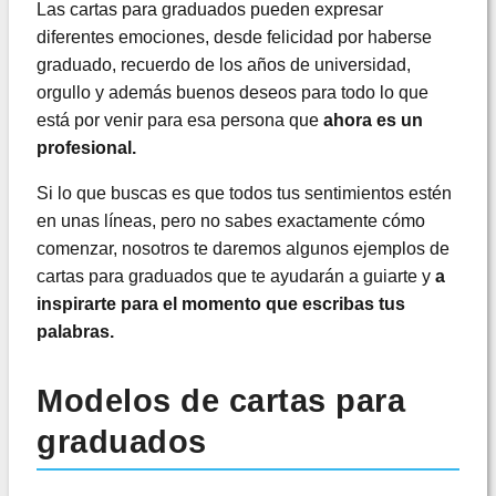
Las cartas para graduados pueden expresar
diferentes emociones, desde felicidad por haberse
graduado, recuerdo de los años de universidad,
orgullo y además buenos deseos para todo lo que
está por venir para esa persona que
ahora es un
profesional.
Si lo que buscas es que todos tus sentimientos estén
en unas líneas, pero no sabes exactamente cómo
comenzar, nosotros te daremos algunos ejemplos de
cartas para graduados que te ayudarán a guiarte y
a
inspirarte para el momento que escribas tus
palabras.
Modelos de cartas para
graduados