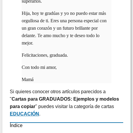
superarlos.
Hija, hoy te gradúas y yo no puedo estar más
orgullosa de ti. Eres una persona especial con
un gran corazón y un futuro brillante por
delante. Te amo mucho y te deseo todo lo
mejor.
Felicitaciones, graduada.
Con todo mi amor,
Mamá
Si quieres conocer otros artículos parecidos a
"
Cartas para GRADUADOS: Ejemplos y modelos
para copiar
" puedes visitar la categoría de cartas
EDUCACIÓN
.
Índice