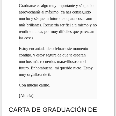
Graduarse es algo muy importante y sé que lo
aprovecharás al máximo. Ya has conseguido
mucho y sé que tu futuro te depara cosas aún
más brillantes. Recuerda ser fiel a ti mismo y no
rendirte nunca, por muy difíciles que parezcan
las cosas.
Estoy encantada de celebrar este momento
contigo, y estoy segura de que te esperan
muchos más recuerdos maravillosos en el
futuro. Enhorabuena, mi querido nieto. Estoy
muy orgullosa de ti.
Con mucho cariño,
[Abuela]
CARTA DE GRADUACIÓN DE