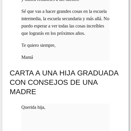
Sé que vas a hacer grandes cosas en la escuela
intermedia, la escuela secundaria y más allá. No
puedo esperar a ver todas las cosas increíbles
que lograrás en los próximos años.
Te quiero siempre,
Mamá
CARTA A UNA HIJA GRADUADA
CON CONSEJOS DE UNA
MADRE
Querida hija,