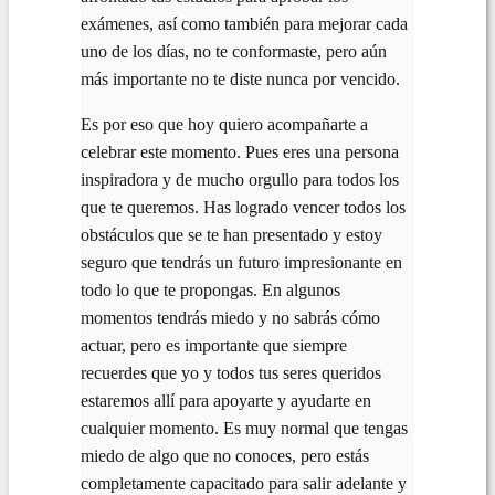
exámenes, así como también para mejorar cada
uno de los días, no te conformaste, pero aún
más importante no te diste nunca por vencido.
Es por eso que hoy quiero acompañarte a
celebrar este momento. Pues eres una persona
inspiradora y de mucho orgullo para todos los
que te queremos. Has logrado vencer todos los
obstáculos que se te han presentado y estoy
seguro que tendrás un futuro impresionante en
todo lo que te propongas. En algunos
momentos tendrás miedo y no sabrás cómo
actuar, pero es importante que siempre
recuerdes que yo y todos tus seres queridos
estaremos allí para apoyarte y ayudarte en
cualquier momento. Es muy normal que tengas
miedo de algo que no conoces, pero estás
completamente capacitado para salir adelante y