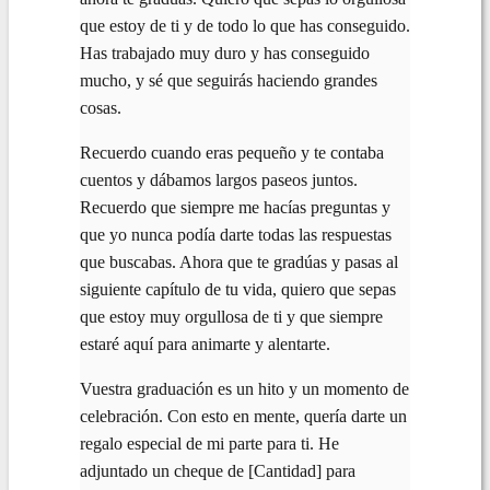
que estoy de ti y de todo lo que has conseguido.
Has trabajado muy duro y has conseguido
mucho, y sé que seguirás haciendo grandes
cosas.
Recuerdo cuando eras pequeño y te contaba
cuentos y dábamos largos paseos juntos.
Recuerdo que siempre me hacías preguntas y
que yo nunca podía darte todas las respuestas
que buscabas. Ahora que te gradúas y pasas al
siguiente capítulo de tu vida, quiero que sepas
que estoy muy orgullosa de ti y que siempre
estaré aquí para animarte y alentarte.
Vuestra graduación es un hito y un momento de
celebración. Con esto en mente, quería darte un
regalo especial de mi parte para ti. He
adjuntado un cheque de [Cantidad] para