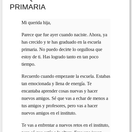
PRIMARIA
Mi querida hija,
Parece que fue ayer cuando naciste. Ahora, ya
has crecido y te has graduado en la escuela
primaria. No puedo decirte lo orgullosa que
estoy de ti. Has logrado tanto en tan poco
tiempo.
Recuerdo cuando empezaste la escuela. Estabas
tan emocionada y llena de energía. Te
encantaba aprender cosas nuevas y hacer
nuevos amigos. Sé que vas a echar de menos a
tus amigos y profesores, pero vas a hacer
nuevos amigos en el instituto.
Te vas a enfrentar a nuevos retos en el instituto,