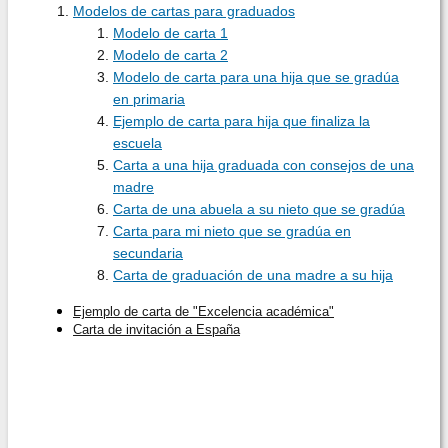
Modelos de cartas para graduados
Modelo de carta 1
Modelo de carta 2
Modelo de carta para una hija que se gradúa
en primaria
Ejemplo de carta para hija que finaliza la
escuela
Carta a una hija graduada con consejos de una
madre
Carta de una abuela a su nieto que se gradúa
Carta para mi nieto que se gradúa en
secundaria
Carta de graduación de una madre a su hija
Ejemplo de carta de "Excelencia académica"
Carta de invitación a España