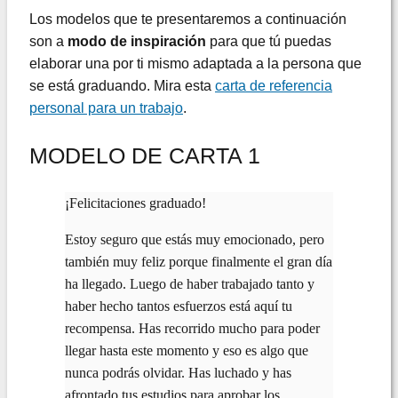
Los modelos que te presentaremos a continuación
son a
modo de inspiración
para que tú puedas
elaborar una por ti mismo adaptada a la persona que
se está graduando. Mira esta
carta de referencia
personal para un trabajo
.
MODELO DE CARTA 1
¡Felicitaciones graduado!
Estoy seguro que estás muy emocionado, pero
también muy feliz porque finalmente el gran día
ha llegado. Luego de haber trabajado tanto y
haber hecho tantos esfuerzos está aquí tu
recompensa. Has recorrido mucho para poder
llegar hasta este momento y eso es algo que
nunca podrás olvidar. Has luchado y has
afrontado tus estudios para aprobar los