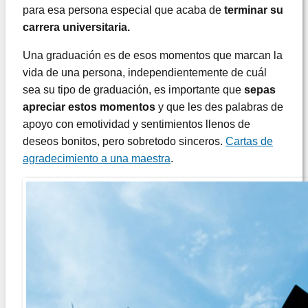
para esa persona especial que acaba de
terminar su
carrera universitaria.
Una graduación es de esos momentos que marcan la
vida de una persona, independientemente de cuál
sea su tipo de graduación, es importante que
sepas
apreciar estos momentos
y que les des palabras de
apoyo con emotividad y sentimientos llenos de
deseos bonitos, pero sobretodo sinceros.
Cartas de
agradecimiento a una maestra
.