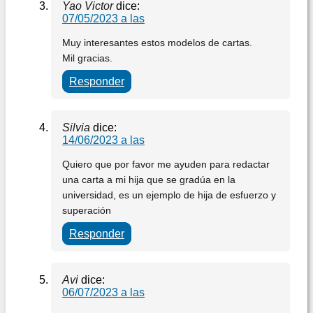
Yao Victor
dice:
07/05/2023 a las
Muy interesantes estos modelos de cartas.
Mil gracias.
Responder
Silvia
dice:
14/06/2023 a las
Quiero que por favor me ayuden para redactar
una carta a mi hija que se gradúa en la
universidad, es un ejemplo de hija de esfuerzo y
superación
Responder
Avi
dice:
06/07/2023 a las