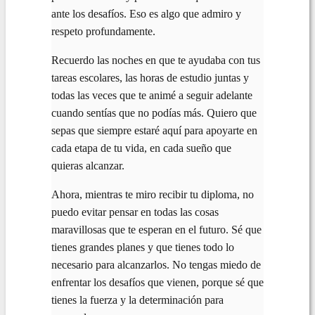
ante los desafíos. Eso es algo que admiro y
respeto profundamente.
Recuerdo las noches en que te ayudaba con tus
tareas escolares, las horas de estudio juntas y
todas las veces que te animé a seguir adelante
cuando sentías que no podías más. Quiero que
sepas que siempre estaré aquí para apoyarte en
cada etapa de tu vida, en cada sueño que
quieras alcanzar.
Ahora, mientras te miro recibir tu diploma, no
puedo evitar pensar en todas las cosas
maravillosas que te esperan en el futuro. Sé que
tienes grandes planes y que tienes todo lo
necesario para alcanzarlos. No tengas miedo de
enfrentar los desafíos que vienen, porque sé que
tienes la fuerza y la determinación para