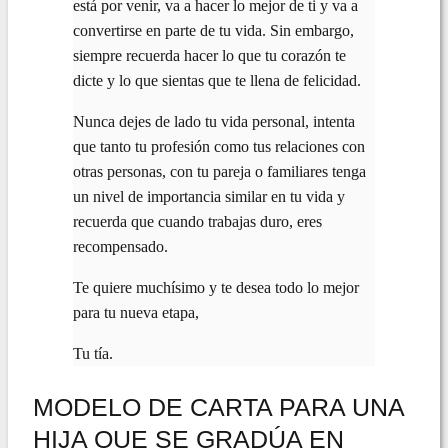
está por venir, va a hacer lo mejor de ti y va a
convertirse en parte de tu vida. Sin embargo,
siempre recuerda hacer lo que tu corazón te
dicte y lo que sientas que te llena de felicidad.
Nunca dejes de lado tu vida personal, intenta
que tanto tu profesión como tus relaciones con
otras personas, con tu pareja o familiares tenga
un nivel de importancia similar en tu vida y
recuerda que cuando trabajas duro, eres
recompensado.
Te quiere muchísimo y te desea todo lo mejor
para tu nueva etapa,
Tu tía.
MODELO DE CARTA PARA UNA
HIJA QUE SE GRADÚA EN