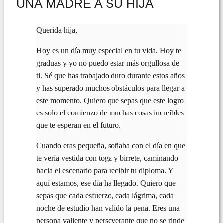
UNA MADRE A SU HIJA
Querida hija,
Hoy es un día muy especial en tu vida. Hoy te
graduas y yo no puedo estar más orgullosa de
ti. Sé que has trabajado duro durante estos años
y has superado muchos obstáculos para llegar a
este momento. Quiero que sepas que este logro
es solo el comienzo de muchas cosas increíbles
que te esperan en el futuro.
Cuando eras pequeña, soñaba con el día en que
te vería vestida con toga y birrete, caminando
hacia el escenario para recibir tu diploma. Y
aquí estamos, ese día ha llegado. Quiero que
sepas que cada esfuerzo, cada lágrima, cada
noche de estudio han valido la pena. Eres una
persona valiente y perseverante que no se rinde