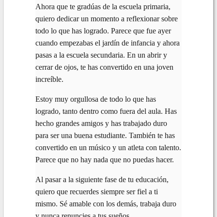
Ahora que te gradúas de la escuela primaria,
quiero dedicar un momento a reflexionar sobre
todo lo que has logrado. Parece que fue ayer
cuando empezabas el jardín de infancia y ahora
pasas a la escuela secundaria. En un abrir y
cerrar de ojos, te has convertido en una joven
increíble.
Estoy muy orgullosa de todo lo que has
logrado, tanto dentro como fuera del aula. Has
hecho grandes amigos y has trabajado duro
para ser una buena estudiante. También te has
convertido en un músico y un atleta con talento.
Parece que no hay nada que no puedas hacer.
Al pasar a la siguiente fase de tu educación,
quiero que recuerdes siempre ser fiel a ti
mismo. Sé amable con los demás, trabaja duro
y nunca renuncies a tus sueños.