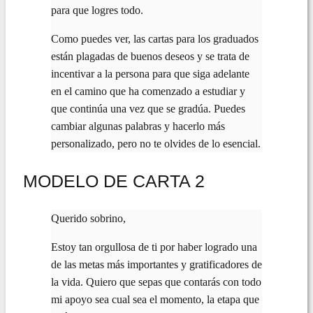
para que logres todo.
Como puedes ver, las cartas para los graduados
están plagadas de buenos deseos y se trata de
incentivar a la persona para que siga adelante
en el camino que ha comenzado a estudiar y
que continúa una vez que se gradúa. Puedes
cambiar algunas palabras y hacerlo más
personalizado, pero no te olvides de lo esencial.
MODELO DE CARTA 2
Querido sobrino,
Estoy tan orgullosa de ti por haber logrado una
de las metas más importantes y gratificadores de
la vida. Quiero que sepas que contarás con todo
mi apoyo sea cual sea el momento, la etapa que