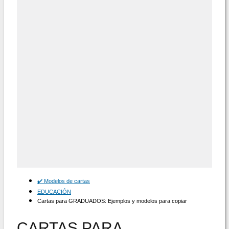
✔️ Modelos de cartas
EDUCACIÓN
Cartas para GRADUADOS: Ejemplos y modelos para copiar
CARTAS PARA