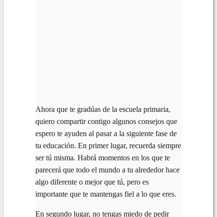
Ahora que te gradúas de la escuela primaria,
quiero compartir contigo algunos consejos que
espero te ayuden al pasar a la siguiente fase de
tu educación. En primer lugar, recuerda siempre
ser tú misma. Habrá momentos en los que te
parecerá que todo el mundo a tu alrededor hace
algo diferente o mejor que tú, pero es
importante que te mantengas fiel a lo que eres.
En segundo lugar, no tengas miedo de pedir