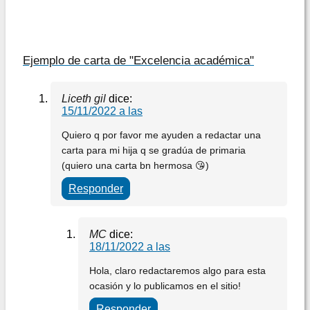
Ejemplo de carta de "Excelencia académica"
Liceth gil
dice:
15/11/2022 a las
Quiero q por favor me ayuden a redactar una
carta para mi hija q se gradúa de primaria
(quiero una carta bn hermosa 😘)
Responder
MC
dice:
18/11/2022 a las
Hola, claro redactaremos algo para esta
ocasión y lo publicamos en el sitio!
Responder