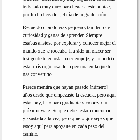
trabajado muy duro para llegar a este punto y
por fin ha llegado: ¡el día de tu graduación!
Recuerdo cuando eras pequeño, tan lleno de
curiosidad y ganas de aprender. Siempre
estabas ansiosa por explorar y conocer mejor el
mundo que te rodeaba. Ha sido un placer ser
testigo de tu entusiasmo y empuje, y no podría
estar más orgullosa de la persona en la que te
has convertido.
Parece mentira que hayan pasado [número]
años desde que empezaste la escuela, pero aquí
estás hoy, listo para graduarte y empezar tu
próximo viaje. Sé que debes estar emocionada
y asustada a la vez, pero quiero que sepas que
estoy aquí para apoyarte en cada paso del
camino.