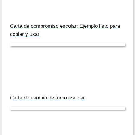
Carta de compromiso escolar: Ejemplo listo para
copiar y usar
Carta de cambio de turno escolar