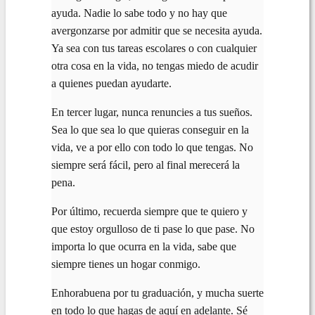
ayuda. Nadie lo sabe todo y no hay que
avergonzarse por admitir que se necesita ayuda.
Ya sea con tus tareas escolares o con cualquier
otra cosa en la vida, no tengas miedo de acudir
a quienes puedan ayudarte.
En tercer lugar, nunca renuncies a tus sueños.
Sea lo que sea lo que quieras conseguir en la
vida, ve a por ello con todo lo que tengas. No
siempre será fácil, pero al final merecerá la
pena.
Por último, recuerda siempre que te quiero y
que estoy orgulloso de ti pase lo que pase. No
importa lo que ocurra en la vida, sabe que
siempre tienes un hogar conmigo.
Enhorabuena por tu graduación, y mucha suerte
en todo lo que hagas de aquí en adelante. Sé