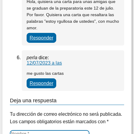
Hola, quisiera una carta para unas amigas que
se graduan de la preparatoria este 12 de julio.
Por favor. Quisiera una carta que resaltara las
palabras "estoy rgullosa de ustedes", con mucho
amor.
Responder
perla
dice:
12/07/2023 a las
me gusto las cartas
Responder
Deja una respuesta
Tu dirección de correo electrónico no será publicada.
Los campos obligatorios están marcados con
*