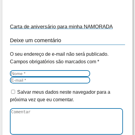
Carta de aniversário para minha NAMORADA
Deixe um comentário
O seu endereço de e-mail não será publicado.
Campos obrigatórios são marcados com
*
Salvar meus dados neste navegador para a
próxima vez que eu comentar.