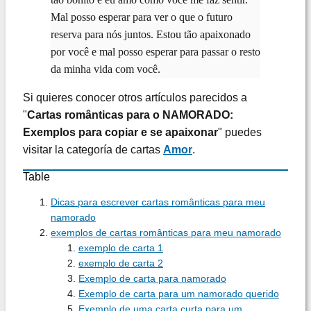
Mal posso esperar para ver o que o futuro
reserva para nós juntos. Estou tão apaixonado
por você e mal posso esperar para passar o resto
da minha vida com você.
Si quieres conocer otros artículos parecidos a
"
Cartas românticas para o NAMORADO:
Exemplos para copiar e se apaixonar
" puedes
visitar la categoría de cartas
Amor
.
Table
Dicas para escrever cartas românticas para meu
namorado
exemplos de cartas românticas para meu namorado
exemplo de carta 1
exemplo de carta 2
Exemplo de carta para namorado
Exemplo de carta para um namorado querido
Exemplo de uma carta curta para um