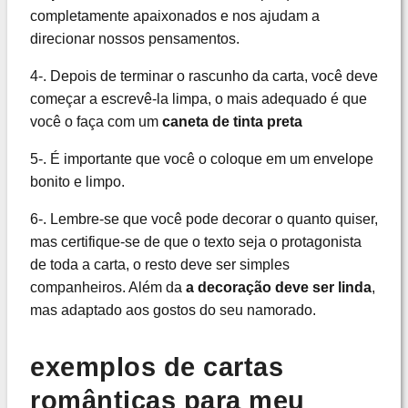
completamente apaixonados e nos ajudam a
direcionar nossos pensamentos.
4-. Depois de terminar o rascunho da carta, você deve
começar a escrevê-la limpa, o mais adequado é que
você o faça com um
caneta de tinta preta
5-. É importante que você o coloque em um envelope
bonito e limpo.
6-. Lembre-se que você pode decorar o quanto quiser,
mas certifique-se de que o texto seja o protagonista
de toda a carta, o resto deve ser simples
companheiros. Além da
a decoração deve ser linda
,
mas adaptado aos gostos do seu namorado.
exemplos de cartas
românticas para meu