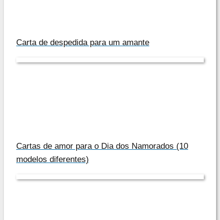
Carta de despedida para um amante
Cartas de amor para o Dia dos Namorados (10
modelos diferentes)