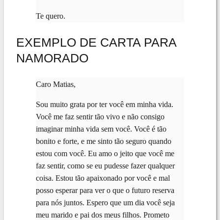
Te quero.
EXEMPLO DE CARTA PARA
NAMORADO
Caro Matias,
Sou muito grata por ter você em minha vida.
Você me faz sentir tão vivo e não consigo
imaginar minha vida sem você. Você é tão
bonito e forte, e me sinto tão seguro quando
estou com você. Eu amo o jeito que você me
faz sentir, como se eu pudesse fazer qualquer
coisa. Estou tão apaixonado por você e mal
posso esperar para ver o que o futuro reserva
para nós juntos. Espero que um dia você seja
meu marido e pai dos meus filhos. Prometo