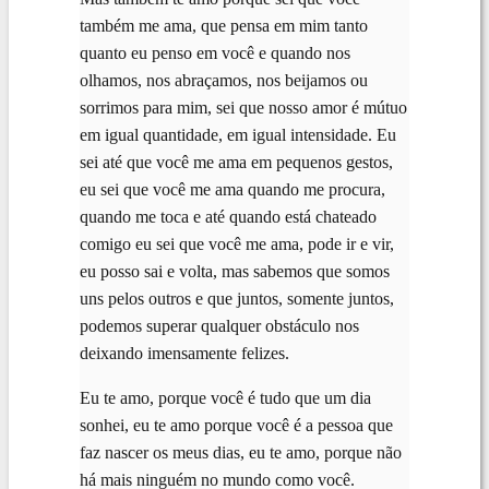
também me ama, que pensa em mim tanto
quanto eu penso em você e quando nos
olhamos, nos abraçamos, nos beijamos ou
sorrimos para mim, sei que nosso amor é mútuo
em igual quantidade, em igual intensidade. Eu
sei até que você me ama em pequenos gestos,
eu sei que você me ama quando me procura,
quando me toca e até quando está chateado
comigo eu sei que você me ama, pode ir e vir,
eu posso sai e volta, mas sabemos que somos
uns pelos outros e que juntos, somente juntos,
podemos superar qualquer obstáculo nos
deixando imensamente felizes.
Eu te amo, porque você é tudo que um dia
sonhei, eu te amo porque você é a pessoa que
faz nascer os meus dias, eu te amo, porque não
há mais ninguém no mundo como você.