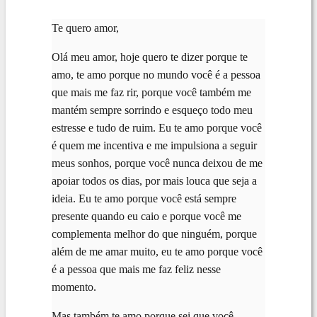
Te quero amor,
Olá meu amor, hoje quero te dizer porque te
amo, te amo porque no mundo você é a pessoa
que mais me faz rir, porque você também me
mantém sempre sorrindo e esqueço todo meu
estresse e tudo de ruim. Eu te amo porque você
é quem me incentiva e me impulsiona a seguir
meus sonhos, porque você nunca deixou de me
apoiar todos os dias, por mais louca que seja a
ideia. Eu te amo porque você está sempre
presente quando eu caio e porque você me
complementa melhor do que ninguém, porque
além de me amar muito, eu te amo porque você
é a pessoa que mais me faz feliz nesse
momento.
Mas também te amo porque sei que você