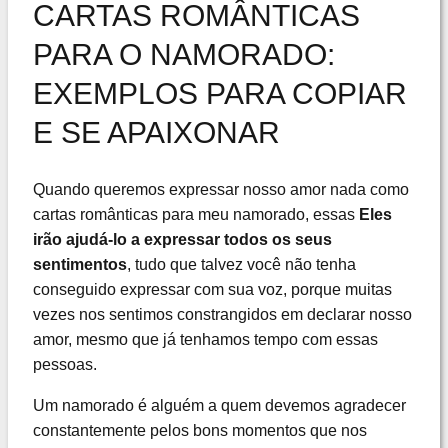
CARTAS ROMÂNTICAS
PARA O NAMORADO:
EXEMPLOS PARA COPIAR
E SE APAIXONAR
Quando queremos expressar nosso amor nada como
cartas românticas para meu namorado, essas
Eles
irão ajudá-lo a expressar todos os seus
sentimentos
, tudo que talvez você não tenha
conseguido expressar com sua voz, porque muitas
vezes nos sentimos constrangidos em declarar nosso
amor, mesmo que já tenhamos tempo com essas
pessoas.
Um namorado é alguém a quem devemos agradecer
constantemente pelos bons momentos que nos