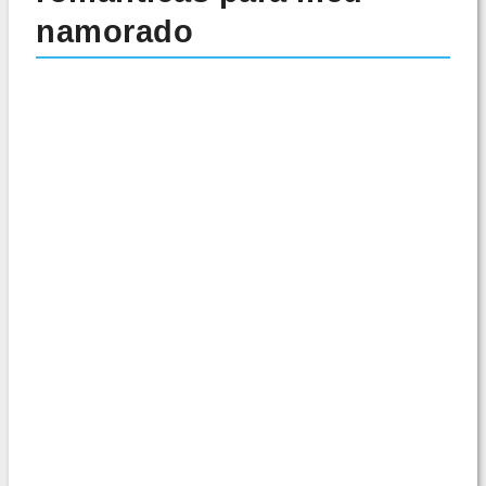
namorado