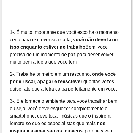
1-. É muito importante que você escolha o momento
certo para escrever sua carta,
você não deve fazer
isso enquanto estiver no trabalho
Bem, você
precisa de um momento de paz para desenvolver
muito bem a ideia que você tem.
2-. Trabalhe primeiro em um rascunho,
onde você
pode riscar, apagar e reescrever
quantas vezes
quiser até que a letra caiba perfeitamente em você.
3-. Ele fornece o ambiente para você trabalhar bem,
ou seja, você deve esquecer completamente o
smartphone, deve tocar músicas que o inspirem,
lembre-se que os especialistas que mais
nos
inspiram a amar são os músicos
, porque vivem