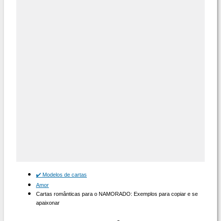
✔️ Modelos de cartas
Amor
Cartas românticas para o NAMORADO: Exemplos para copiar e se
apaixonar