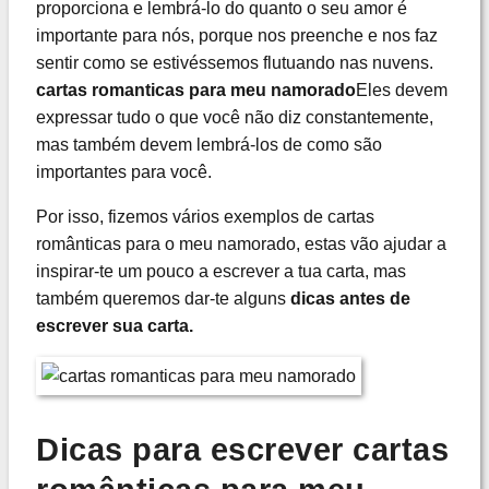
proporciona e lembrá-lo do quanto o seu amor é
importante para nós, porque nos preenche e nos faz
sentir como se estivéssemos flutuando nas nuvens.
cartas romanticas para meu namorado
Eles devem
expressar tudo o que você não diz constantemente,
mas também devem lembrá-los de como são
importantes para você.
Por isso, fizemos vários exemplos de cartas
românticas para o meu namorado, estas vão ajudar a
inspirar-te um pouco a escrever a tua carta, mas
também queremos dar-te alguns
dicas antes de
escrever sua carta.
Dicas para escrever cartas