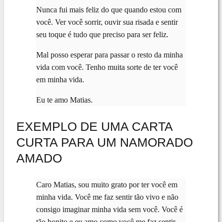
Nunca fui mais feliz do que quando estou com
você. Ver você sorrir, ouvir sua risada e sentir
seu toque é tudo que preciso para ser feliz.
Mal posso esperar para passar o resto da minha
vida com você. Tenho muita sorte de ter você
em minha vida.
Eu te amo Matias.
EXEMPLO DE UMA CARTA
CURTA PARA UM NAMORADO
AMADO
Caro Matias, sou muito grato por ter você em
minha vida. Você me faz sentir tão vivo e não
consigo imaginar minha vida sem você. Você é
tão bonito e eu amo como você me faz sentir.