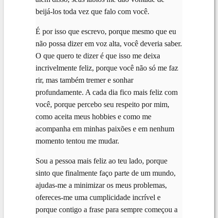
beijá-los toda vez que falo com você.
É por isso que escrevo, porque mesmo que eu
não possa dizer em voz alta, você deveria saber.
O que quero te dizer é que isso me deixa
incrivelmente feliz, porque você não só me faz
rir, mas também tremer e sonhar
profundamente. A cada dia fico mais feliz com
você, porque percebo seu respeito por mim,
como aceita meus hobbies e como me
acompanha em minhas paixões e em nenhum
momento tentou me mudar.
Sou a pessoa mais feliz ao teu lado, porque
sinto que finalmente faço parte de um mundo,
ajudas-me a minimizar os meus problemas,
ofereces-me uma cumplicidade incrível e
porque contigo a frase para sempre começou a