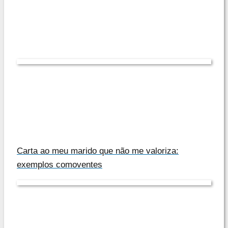
Carta ao meu marido que não me valoriza:
exemplos comoventes