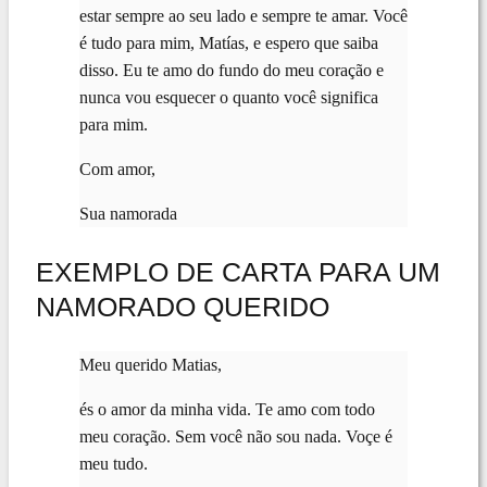
estar sempre ao seu lado e sempre te amar. Você
é tudo para mim, Matías, e espero que saiba
disso. Eu te amo do fundo do meu coração e
nunca vou esquecer o quanto você significa
para mim.
Com amor,
Sua namorada
EXEMPLO DE CARTA PARA UM
NAMORADO QUERIDO
Meu querido Matias,
és o amor da minha vida. Te amo com todo
meu coração. Sem você não sou nada. Voçe é
meu tudo.