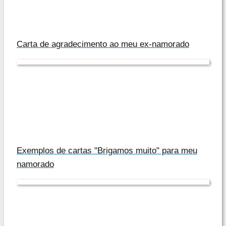
Carta de agradecimento ao meu ex-namorado
Exemplos de cartas "Brigamos muito" para meu
namorado