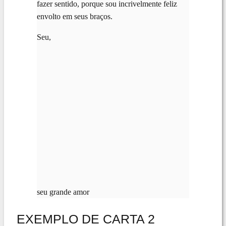
fazer sentido, porque sou incrivelmente feliz
envolto em seus braços.
Seu,
seu grande amor
EXEMPLO DE CARTA 2