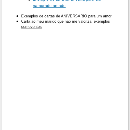
namorado amado
Exemplos de cartas de ANIVERSÁRIO para um amor
Carta ao meu marido que não me valoriza: exemplos
comoventes