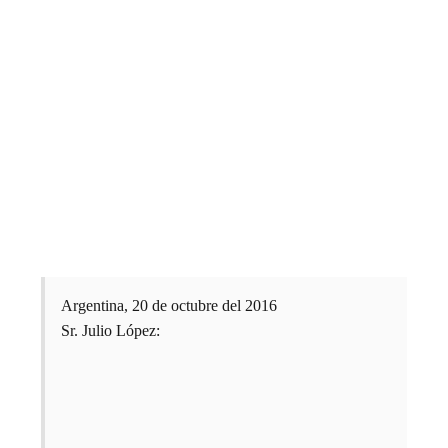
Argentina, 20 de octubre del 2016
Sr. Julio López: