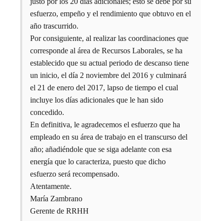
justo por los 20 días adicionales; esto se debe por su
esfuerzo, empeño y el rendimiento que obtuvo en el
año trascurrido.
Por consiguiente, al realizar las coordinaciones que
corresponde al área de Recursos Laborales, se ha
establecido que su actual periodo de descanso tiene
un inicio, el día 2 noviembre del 2016 y culminará
el 21 de enero del 2017, lapso de tiempo el cual
incluye los días adicionales que le han sido
concedido.
En definitiva, le agradecemos el esfuerzo que ha
empleado en su área de trabajo en el transcurso del
año; añadiéndole que se siga adelante con esa
energía que lo caracteriza, puesto que dicho
esfuerzo será recompensado.
Atentamente.
María Zambrano
Gerente de RRHH