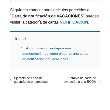
Si quieres conocer otros artículos parecidos a
"
Carta de notificación de VACACIONES
" puedes
visitar la categoría de cartas
NOTIFICACIÓN
.
Índice
A continuación se dejará una
demostración de cómo elaborar una carta
de notificación de vacaciones.
Ejemplo de carta de
Ejemplo de carta de
garantía de un producto
invitación a una BODA