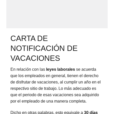
CARTA DE
NOTIFICACIÓN DE
VACACIONES
En relación con las
leyes laborales
se acuerda
que los empleados en general, tienen el derecho
de disfrutar de vacaciones, al cumplir un año en el
respectivo sitio de trabajo. Lo más adecuado es
que el periodo de esas vacaciones sea adquirido
por el empleado de una manera completa.
Dicho en otras palabras, esto equivale a
30 días