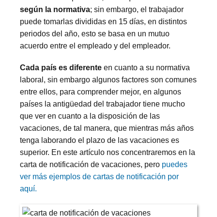
según la normativa
; sin embargo, el trabajador
puede tomarlas divididas en 15 días, en distintos
periodos del año, esto se basa en un mutuo
acuerdo entre el empleado y del empleador.
Cada país es diferente
en cuanto a su normativa
laboral, sin embargo algunos factores son comunes
entre ellos, para comprender mejor, en algunos
países la antigüedad del trabajador tiene mucho
que ver en cuanto a la disposición de las
vacaciones, de tal manera, que mientras más años
tenga laborando el plazo de las vacaciones es
superior. En este artículo nos concentraremos en la
carta de notificación de vacaciones, pero
puedes
ver más ejemplos de cartas de notificación por
aquí.