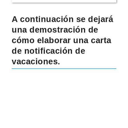
A continuación se dejará
una demostración de
cómo elaborar una
carta
de notificación de
vacaciones
.