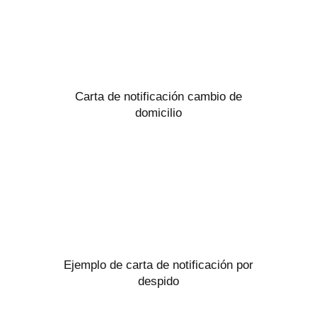
Carta de notificación cambio de
domicilio
Ejemplo de carta de notificación por
despido