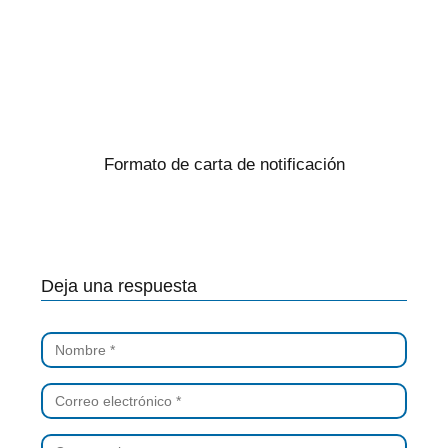
Formato de carta de notificación
Deja una respuesta