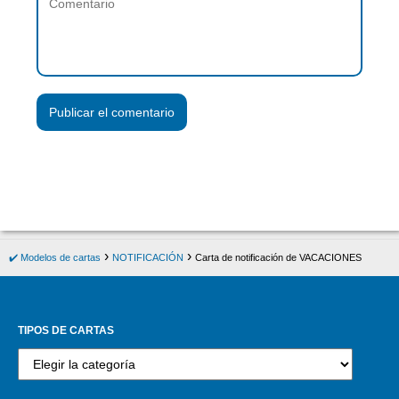
✔️ Modelos de cartas
NOTIFICACIÓN
Carta de notificación de VACACIONES
TIPOS DE CARTAS