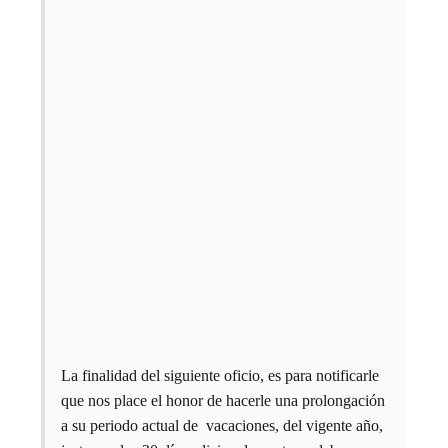
La finalidad del siguiente oficio, es para notificarle
que nos place el honor de hacerle una prolongación
a su periodo actual de vacaciones, del vigente año,