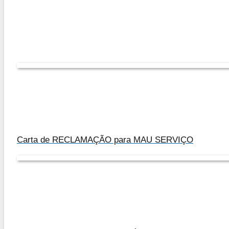
Carta de RECLAMAÇÃO para MAU SERVIÇO