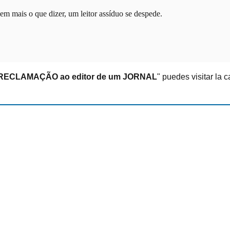
em mais o que dizer, um leitor assíduo se despede.
 RECLAMAÇÃO ao editor de um JORNAL
" puedes visitar la 