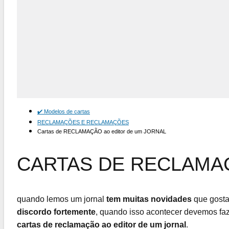
✔️ Modelos de cartas
RECLAMAÇÕES E RECLAMAÇÕES
Cartas de RECLAMAÇÃO ao editor de um JORNAL
CARTAS DE RECLAMA
quando lemos um jornal
tem muitas novidades
que gosta
discordo fortemente
, quando isso acontecer devemos fa
cartas de reclamação ao editor de um jornal
.