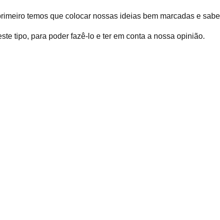
primeiro temos que colocar nossas ideias bem marcadas e sab
ste tipo, para poder fazê-lo e ter em conta a nossa opinião.