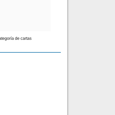
categoría de cartas