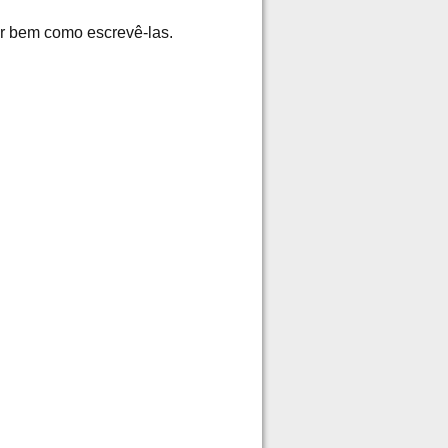
er bem como escrevê-las.