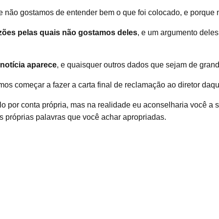
 não gostamos de entender bem o que foi colocado, e porque 
zões pelas quais não gostamos deles
, e um argumento deles
notícia aparece
, e quaisquer outros dados que sejam de grand
s começar a fazer a carta final de reclamação ao diretor daque
-lo por conta própria, mas na realidade eu aconselharia você a
s próprias palavras que você achar apropriadas.