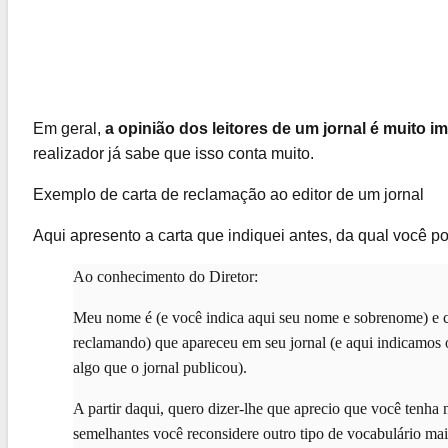
Em geral,
a opinião dos leitores de um jornal é muito i
realizador já sabe que isso conta muito.
Exemplo de carta de reclamação ao editor de um jornal
Aqui apresento a carta que indiquei antes, da qual você p
Ao conhecimento do Diretor:
Meu nome é (e você indica aqui seu nome e sobrenome) e cos
reclamando) que apareceu em seu jornal (e aqui indicamos o
algo que o jornal publicou).
A partir daqui, quero dizer-lhe que aprecio que você tenha 
semelhantes você reconsidere outro tipo de vocabulário mai