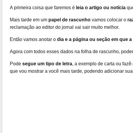
A primeira coisa que faremos é
leia o artigo ou notícia
que
Mais tarde em um
papel de rascunho
vamos colocar o
ra
reclamação ao editor do jornal vai sair muito melhor.
Então vamos anotar o
dia e a página ou seção em que a 
Agora com todos esses dados na folha de rascunho, podemo
Pode
segue um tipo de letra
, a exemplo de carta ou fazê
que vou mostrar a você mais tarde, podendo adicionar sua