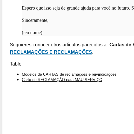
Espero que isso seja de grande ajuda para você no futuro. S
Sinceramente,
(teu nome)
Si quieres conocer otros artículos parecidos a "
Cartas de
RECLAMAÇÕES E RECLAMAÇÕES
.
Table
Modelos de CARTAS de reclamações e reivindicações
Carta de RECLAMAÇÃO para MAU SERVIÇO