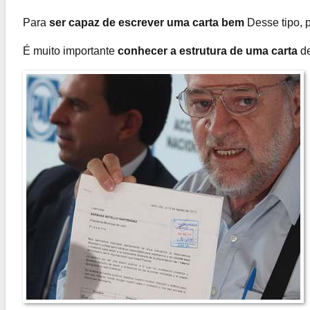
Para
ser capaz de escrever uma carta bem
Desse tipo, 
É muito importante
conhecer a estrutura de uma carta
de